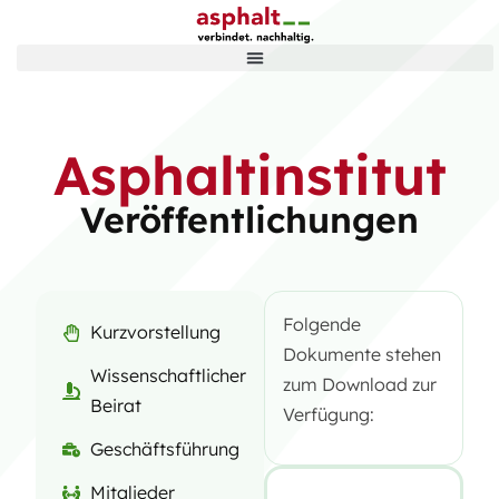
Asphaltinstitut
Veröffentlichungen
Folgende
Kurzvorstellung
Dokumente stehen
Wissenschaftlicher
zum Download zur
Beirat
Verfügung:
Geschäftsführung
Mitglieder