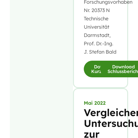
Forschungsvorhaben
Nr. 20373 N
Technische
Universität
Darmstadt,
Prof. Dr.-Ing.
J. Stefan Bald
Download
Download
Kurzfassung
Schlussberich
Mai 2022
Vergleiche
Untersuch
zur