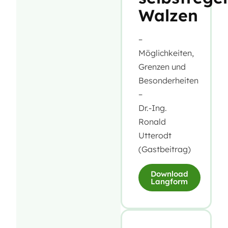
Walzen
–
Möglichkeiten,
Grenzen und
Besonderheiten
–
Dr.-Ing.
Ronald
Utterodt
(Gastbeitrag)
Download
Langform