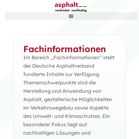
Fachinformationen
Im Bereich „Fachinformationen“ stellt
der Deutsche Asphaltverband
fundierte Inhalte zur Verfügung.
Themenschwerpunkte sind die
Herstellung und Anwendung von
Asphalt, gestalterische Möglichkeiten
im Verkehrswegebau sowie Aspekte
des Umwelt- und Klimaschutzes. Ein
besonderer Fokus liegt auf
nachhaltigen Lösungen und