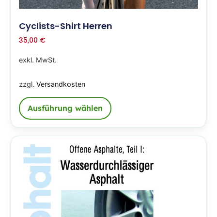
Cyclists-Shirt Herren
35,00
€
exkl. MwSt.
zzgl.
Versandkosten
Ausführung wählen