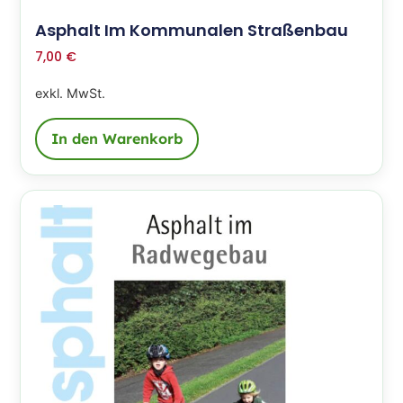
Asphalt Im Kommunalen Straßenbau
7,00
€
exkl. MwSt.
In den Warenkorb