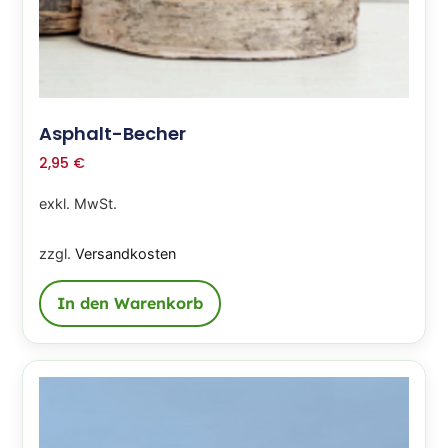
Asphalt-Becher
2,95
€
exkl. MwSt.
zzgl.
Versandkosten
In den Warenkorb