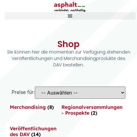
Shop
Sie können hier die momentan zur Verfügung stehenden
Veröffentlichungen und Merchandisingprodukte des
DAV bestellen.
Preise für:
Merchandising
(8)
Regionalversammlungen
- Prospekte
(2)
Veröffentlichungen
des DAV
(14)