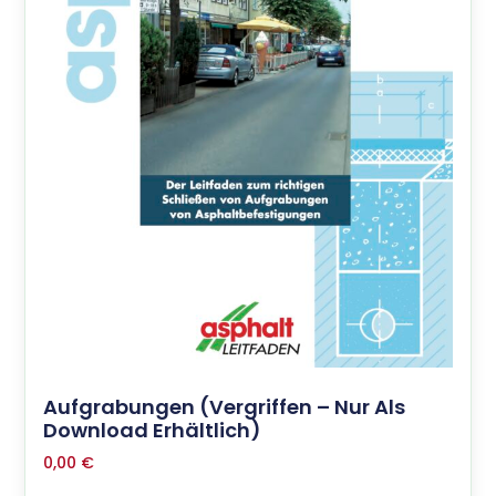
Aufgrabungen (vergriffen – Nur Als
Download Erhältlich)
0,00
€