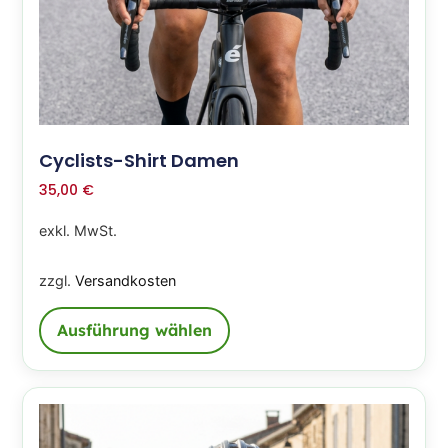
Cyclists-Shirt Damen
35,00
€
exkl. MwSt.
zzgl.
Versandkosten
Ausführung wählen