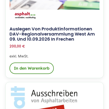
Auslegen Von Produktinformationen
DAV-Regionalversammlung West Am
09. Und 10.09.2026 In Frechen
200,00
€
exkl. MwSt.
In den Warenkorb