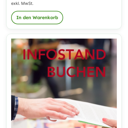
exkl. MwSt.
In den Warenkorb