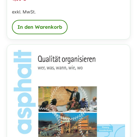
exkl. MwSt.
In den Warenkorb