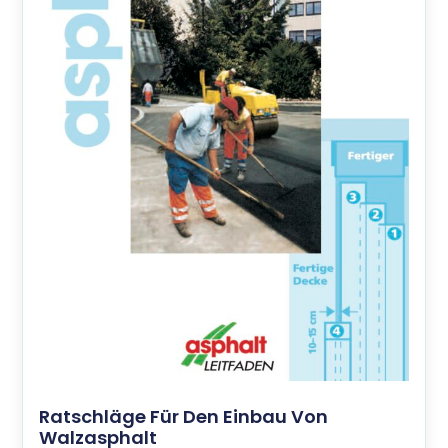
Ratschläge Für Den Einbau Von
Walzasphalt