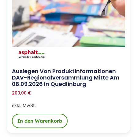
Auslegen Von Produktinformationen
DAV-Regionalversammlung Mitte Am
08.09.2026 In Quedlinburg
200,00
€
exkl. MwSt.
In den Warenkorb