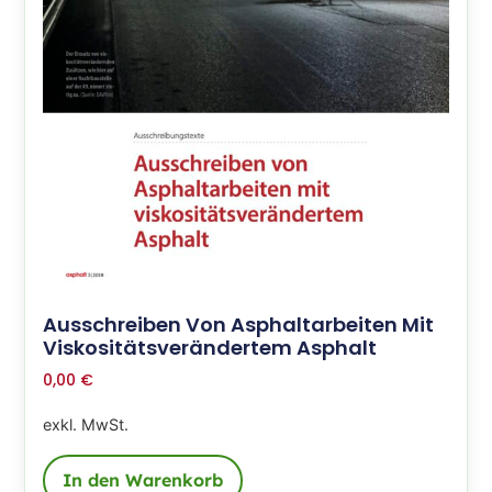
Ausschreiben Von Asphaltarbeiten Mit
Viskositätsverändertem Asphalt
0,00
€
exkl. MwSt.
In den Warenkorb