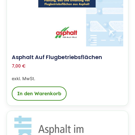
Asphalt Auf Flugbetriebsflächen
7,00
€
exkl. MwSt.
In den Warenkorb