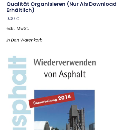
Qualität Organisieren (nur Als Download
Erhältlich)
0,00
€
exkl. MwSt.
In Den Warenkorb