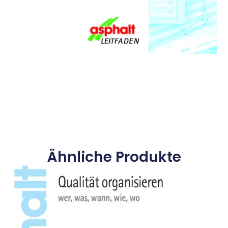
Ähnliche Produkte