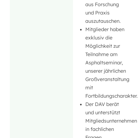
aus Forschung
und Praxis
auszutauschen.
Mitglieder haben
exklusiv die
Möglichkeit zur
Teilnahme am
Asphaltseminar,
unserer jährlichen
Großveranstaltung
mit
Fortbildungscharakter.
Der DAV berät
und unterstützt
Mitgliedsunternehmen
in fachlichen
Fragen.