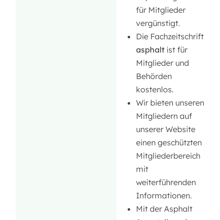
für Mitglieder
vergünstigt.
Die Fachzeitschrift
asphalt
ist für
Mitglieder und
Behörden
kostenlos.
Wir bieten unseren
Mitgliedern auf
unserer Website
einen geschützten
Mitgliederbereich
mit
weiterführenden
Informationen.
Mit der Asphalt