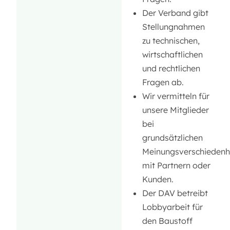
Der Verband gibt
Stellungnahmen
zu technischen,
wirtschaftlichen
und rechtlichen
Fragen ab.
Wir vermitteln für
unsere Mitglieder
bei
grundsätzlichen
Meinungsverschiedenh
mit Partnern oder
Kunden.
Der DAV betreibt
Lobbyarbeit für
den Baustoff