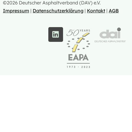
©2026 Deutscher Asphaltverband (DAV) e.V.
Impressum
|
Datenschutzerklärung
|
Kontakt
|
AGB