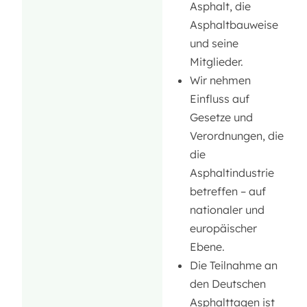
Asphalt, die
Asphaltbauweise
und seine
Mitglieder.
Wir nehmen
Einfluss auf
Gesetze und
Verordnungen, die
die
Asphaltindustrie
betreffen – auf
nationaler und
europäischer
Ebene.
Die Teilnahme an
den Deutschen
Asphalttagen ist