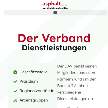
Der Verband
Dienstleistungen
Der DAV bietet seinen
Geschäftsstelle
Mitgliedern und allen
Partnern rund um den
Präsidium
Baustoff Asphalt
Regionalvorstände
verschiedene
Dienstleistungen an:
Arbeitsgruppen