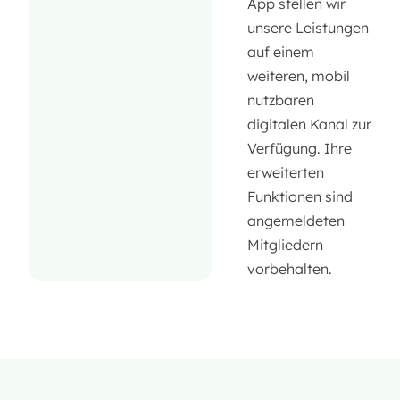
App stellen wir
unsere Leistungen
auf einem
weiteren, mobil
nutzbaren
digitalen Kanal zur
Verfügung. Ihre
erweiterten
Funktionen sind
angemeldeten
Mitgliedern
vorbehalten.