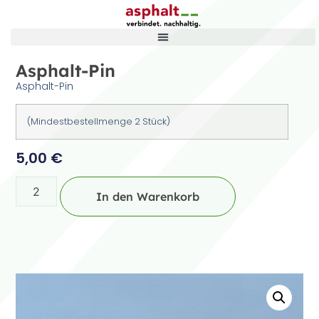
Asphalt-Pin
Asphalt-Pin
(Mindestbestellmenge 2 Stück)
5,00
€
In den Warenkorb