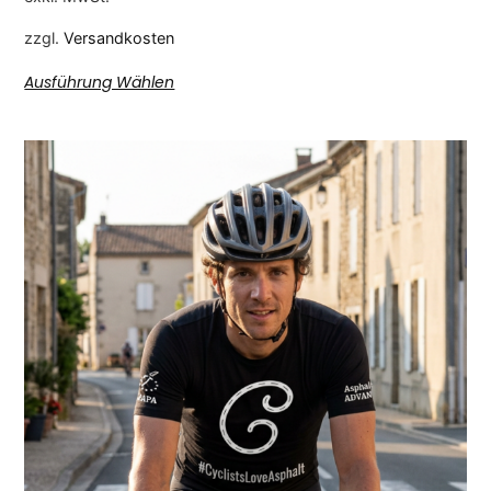
zzgl.
Versandkosten
Ausführung Wählen