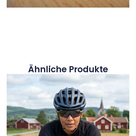
Ähnliche Produkte