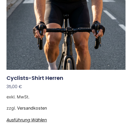
Cyclists-Shirt Herren
35,00
€
exkl. MwSt.
zzgl.
Versandkosten
Ausführung Wählen