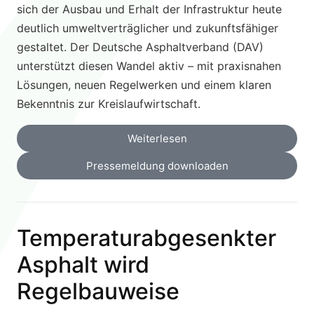
sich der Ausbau und Erhalt der Infrastruktur heute
deutlich umweltverträglicher und zukunftsfähiger
gestaltet. Der Deutsche Asphaltverband (DAV)
unterstützt diesen Wandel aktiv – mit praxisnahen
Lösungen, neuen Regelwerken und einem klaren
Bekenntnis zur Kreislaufwirtschaft.
Weiterlesen
Pressemeldung downloaden
Temperaturabgesenkter
Asphalt wird
Regelbauweise