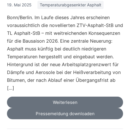
19. Mai 2025
Temperaturabgesenkter Asphalt
Bonn/Berlin. Im Laufe dieses Jahres erscheinen
voraussichtlich die novellierten ZTV-Asphalt-StB und
TL Asphalt-StB – mit weitreichenden Konsequenzen
für die Bausaison 2026. Eine zentrale Neuerung:
Asphalt muss künftig bei deutlich niedrigeren
Temperaturen hergestellt und eingebaut werden.
Hintergrund ist der neue Arbeitsplatzgrenzwert für
Dämpfe und Aerosole bei der Heißverarbeitung von
Bitumen, der nach Ablauf einer Übergangsfrist ab
[…]
Weiterlesen
Pressemeldung downloaden