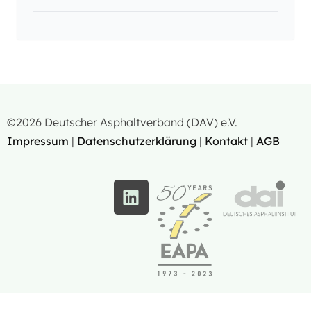
©2026 Deutscher Asphaltverband (DAV) e.V.
Impressum
|
Datenschutzerklärung
|
Kontakt
|
AGB