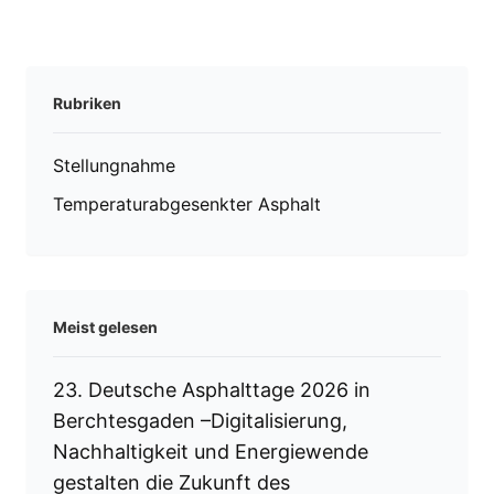
Rubriken
Stellungnahme
Temperaturabgesenkter Asphalt
Meist gelesen
23. Deutsche Asphalttage 2026 in
Berchtesgaden –Digitalisierung,
Nachhaltigkeit und Energiewende
gestalten die Zukunft des