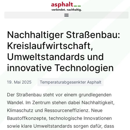
Nachhaltiger Straßenbau:
Kreislaufwirtschaft,
Umweltstandards und
innovative Technologien
19. Mai 2025
Temperaturabgesenkter Asphalt
Der Straßenbau steht vor einem grundlegenden
Wandel. Im Zentrum stehen dabei Nachhaltigkeit,
Klimaschutz und Ressourceneffizienz. Neue
Baustoffkonzepte, technologische Innovationen
sowie klare Umweltstandards sorgen dafür, dass