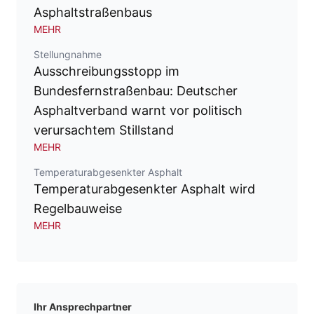
Asphaltstraßenbaus
MEHR
Stellungnahme
Ausschreibungsstopp im
Bundesfernstraßenbau: Deutscher
Asphaltverband warnt vor politisch
verursachtem Stillstand
MEHR
Temperaturabgesenkter Asphalt
Temperaturabgesenkter Asphalt wird
Regelbauweise
MEHR
Ihr Ansprechpartner