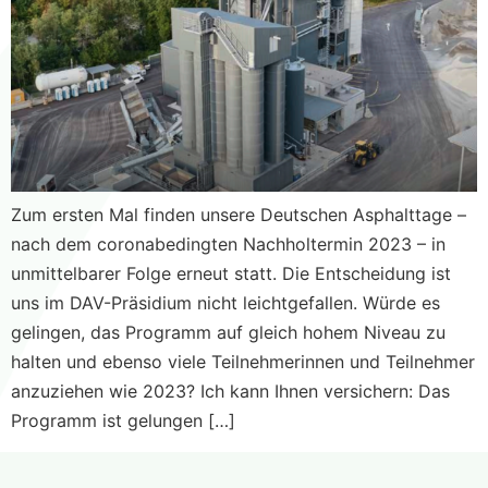
Zum ersten Mal finden unsere Deutschen Asphalttage –
nach dem coronabedingten Nachholtermin 2023 – in
unmittelbarer Folge erneut statt. Die Entscheidung ist
uns im DAV-Präsidium nicht leichtgefallen. Würde es
gelingen, das Programm auf gleich hohem Niveau zu
halten und ebenso viele Teilnehmerinnen und Teilnehmer
anzuziehen wie 2023? Ich kann Ihnen versichern: Das
Programm ist gelungen […]