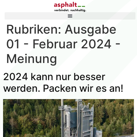
Rubriken:
Ausgabe
01 - Februar 2024 -
Meinung
2024 kann nur besser
werden. Packen wir es an!