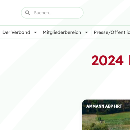
Der Verband
Mitgliederbereich
Presse/Öffentlic
2024 