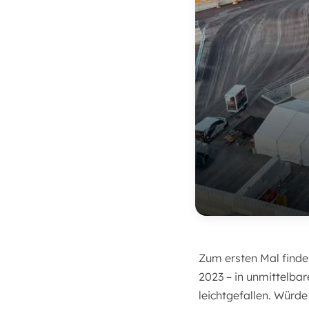
Zum ersten Mal find
2023 – in unmittelbar
leichtgefallen. Würd