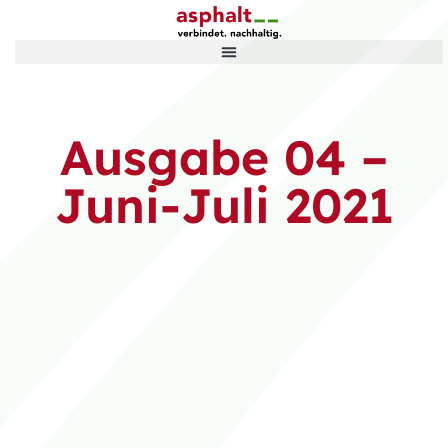
Ausgabe 04 –
Juni-Juli 2021