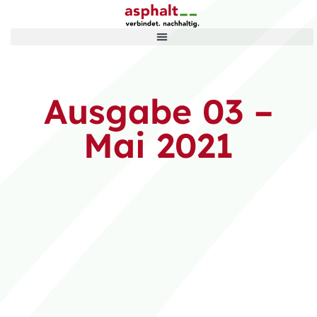
Ausgabe 03 –
Mai 2021