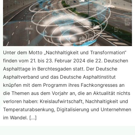
Unter dem Motto „Nachhaltigkeit und Transformation“
finden vom 21. bis 23. Februar 2024 die 22. Deutschen
Asphalttage in Berchtesgaden statt. Der Deutsche
Asphaltverband und das Deutsche Asphaltinstitut
knüpfen mit dem Programm ihres Fachkongresses an
die Themen aus dem Vorjahr an, die an Aktualität nichts
verloren haben: Kreislaufwirtschaft, Nachhaltigkeit und
Temperaturabsenkung, Digitalisierung und Unternehmen
im Wandel. […]