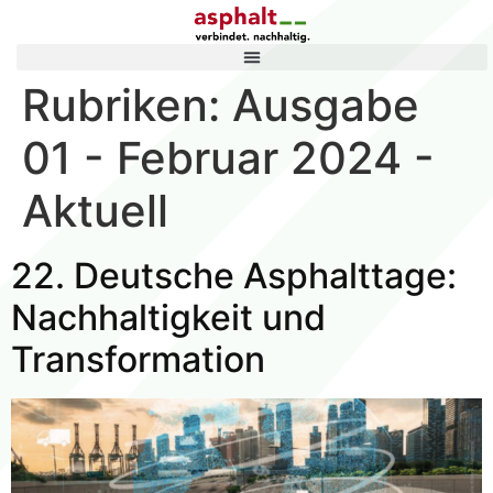
Rubriken:
Ausgabe
01 - Februar 2024 -
Aktuell
22. Deutsche Asphalttage:
Nachhaltigkeit und
Transformation