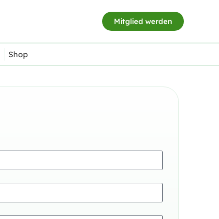
Mitglied werden
Shop