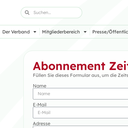
Der Verband
Mitgliederbereich
Presse/Öffentlic
Abonnement Zeit
Füllen Sie dieses Formular aus, um die Zeit
Name
E-Mail
Adresse