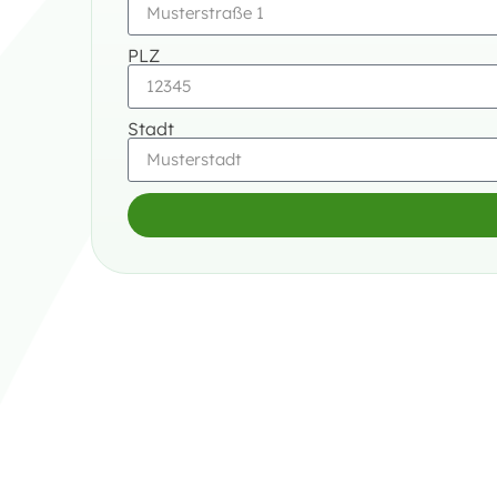
PLZ
Stadt