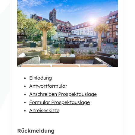
Einladung
Antwortformular
Anschreiben Prospektauslage
Formular Prospektauslage
Anreiseskizze
Rückmeldung