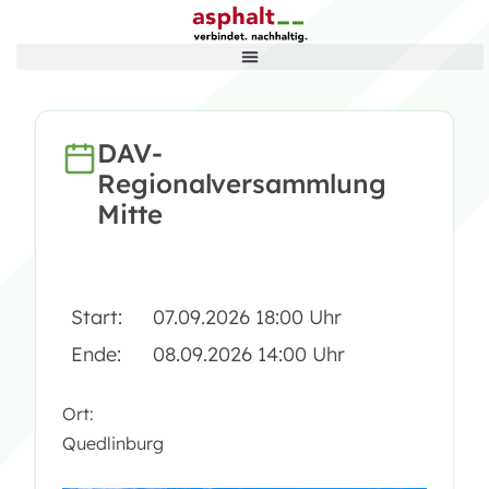
DAV-
Regionalversammlung
Mitte
Start:
07.09.2026 18:00 Uhr
Ende:
08.09.2026 14:00 Uhr
Ort:
Quedlinburg