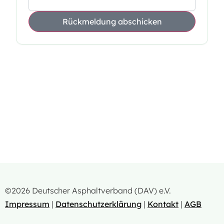
Rückmeldung abschicken
©2026 Deutscher Asphaltverband (DAV) e.V.
Impressum
|
Datenschutzerklärung
|
Kontakt
|
AGB